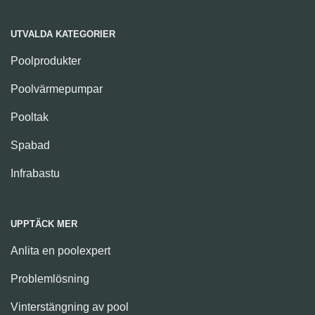
UTVALDA KATEGORIER
Poolprodukter
Poolvärmepumpar
Pooltak
Spabad
Infrabastu
UPPTÄCK MER
Anlita en poolexpert
Problemlösning
Vinterstängning av pool