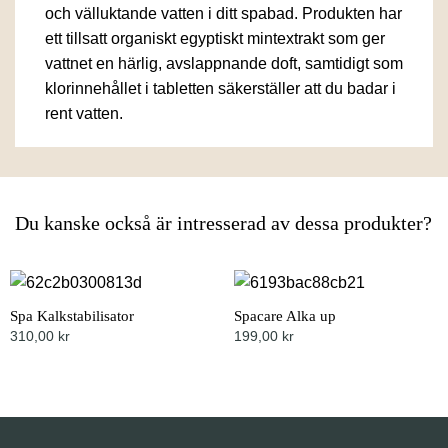
och välluktande vatten i ditt spabad. Produkten har
ett tillsatt organiskt egyptiskt mintextrakt som ger
vattnet en härlig, avslappnande doft, samtidigt som
klorinnehållet i tabletten säkerställer att du badar i
rent vatten.
Du kanske också är intresserad av dessa produkter?
Spa Kalkstabilisator
Spacare Alka up
310,00
kr
199,00
kr