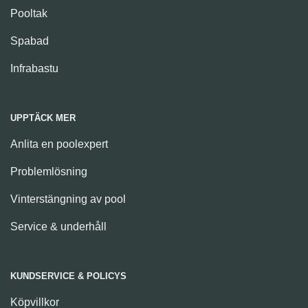
Pooltak
Spabad
Infrabastu
UPPTÄCK MER
Anlita en poolexpert
Problemlösning
Vinterstängning av pool
Service & underhåll
KUNDSERVICE & POLICYS
Köpvillkor