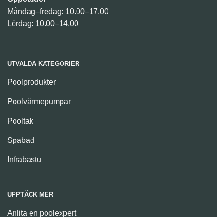
Måndag–fredag: 10.00–17.00
Lördag: 10.00–14.00
UTVALDA KATEGORIER
Poolprodukter
Poolvärmepumpar
Pooltak
Spabad
Infrabastu
UPPTÄCK MER
Anlita en poolexpert