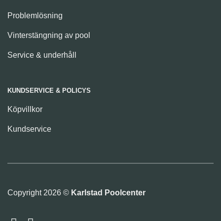
Problemlösning
Vinterstängning av pool
Service & underhåll
KUNDSERVICE & POLICYS
Köpvillkor
Kundservice
Copyright 2026 ©
Karlstad Poolcenter