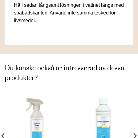
Häll sedan långsamt lösningen i vattnet längs med
spabadskanten. Använd inte samma tesked för
livsmedel.
Du kanske också är intresserad av dessa
produkter?