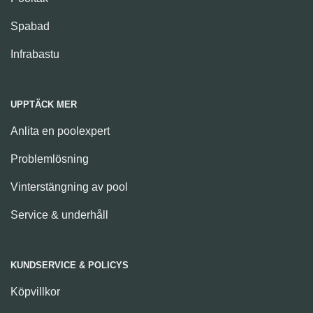
Spabad
Infrabastu
UPPTÄCK MER
Anlita en poolexpert
Problemlösning
Vinterstängning av pool
Service & underhåll
KUNDSERVICE & POLICYS
Köpvillkor