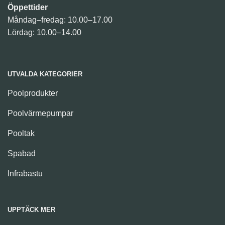
Öppettider
Måndag–fredag: 10.00–17.00
Lördag: 10.00–14.00
UTVALDA KATEGORIER
Poolprodukter
Poolvärmepumpar
Pooltak
Spabad
Infrabastu
UPPTÄCK MER