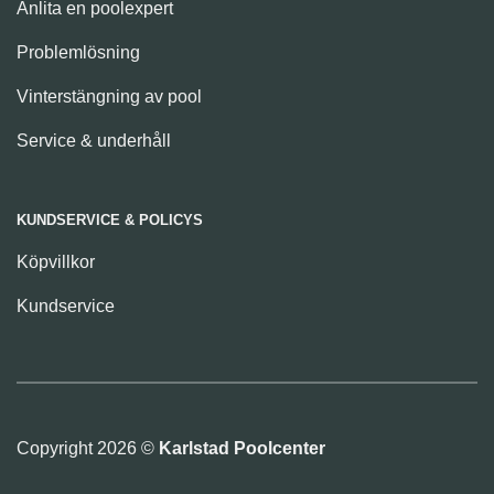
Anlita en poolexpert
Problemlösning
Vinterstängning av pool
Service & underhåll
KUNDSERVICE & POLICYS
Köpvillkor
Kundservice
Copyright 2026 ©
Karlstad Poolcenter