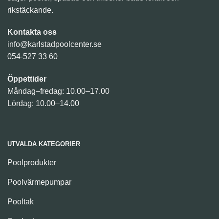
rikstäckande.
Kontakta oss
info@karlstadpoolcenter.se
054-527 33 60
Öppettider
Måndag–fredag: 10.00–17.00
Lördag: 10.00–14.00
UTVALDA KATEGORIER
Poolprodukter
Poolvärmepumpar
Pooltak