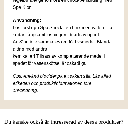
regelbundet genomföra en chockbehandling med
Spa Klor.
Användning:
Lös först upp Spa Shock i en hink med vatten. Häll
sedan långsamt lösningen i bräddavloppet.
Använd inte samma tesked för livsmedel. Blanda
aldrig med andra
kemikalier! Tillsats av kompletterande medel i
spadet för vattenskötsel är oskadligt.
Obs. Använd biocider på ett säkert sätt. Läs alltid
etiketten och produktinformationen före
användning.
Du kanske också är intresserad av dessa produkter?