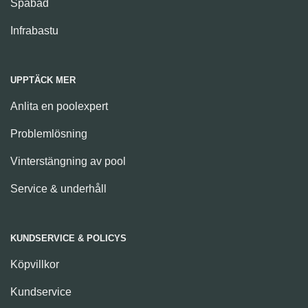
Spabad
Infrabastu
UPPTÄCK MER
Anlita en poolexpert
Problemlösning
Vinterstängning av pool
Service & underhåll
KUNDSERVICE & POLICYS
Köpvillkor
Kundservice