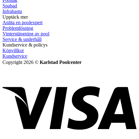
Pooltak
Spabad
Infrabastu
Upptäck mer
Anlita en poolexpert
Problemlösning
Vinterstängning av pool
Service & underhåll
Kundservice & policys
Köpvillkor
Kundservice
Copyright 2026 ©
Karlstad Poolcenter