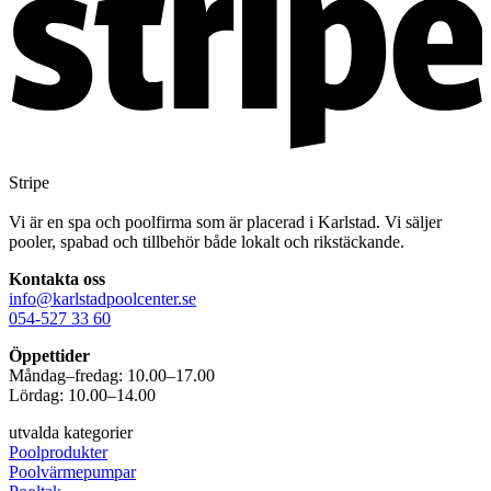
Stripe
Vi är en spa och poolfirma som är placerad i Karlstad. Vi säljer
pooler, spabad och tillbehör både lokalt och rikstäckande.
Kontakta oss
info@karlstadpoolcenter.se
054-527 33 60
Öppettider
Måndag–fredag: 10.00–17.00
Lördag: 10.00–14.00
utvalda kategorier
Poolprodukter
Poolvärmepumpar