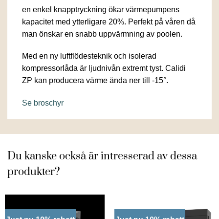
en enkel knapptryckning ökar värmepumpens
kapacitet med ytterligare 20%. Perfekt på våren då
man önskar en snabb uppvärmning av poolen.
Med en ny luftflödesteknik och isolerad
kompressorlåda är ljudnivån extremt tyst. Calidi
ZP kan producera värme ända ner till -15°.
Se broschyr
Du kanske också är intresserad av dessa
produkter?