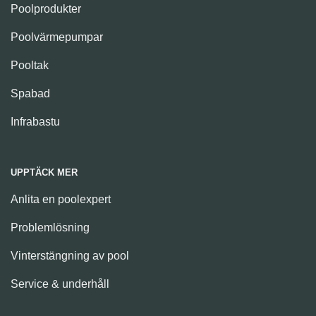
Poolprodukter
Poolvärmepumpar
Pooltak
Spabad
Infrabastu
UPPTÄCK MER
Anlita en poolexpert
Problemlösning
Vinterstängning av pool
Service & underhåll