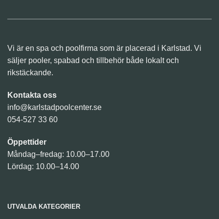
Vi är en spa och poolfirma som är placerad i Karlstad. Vi
säljer pooler, spabad och tillbehör både lokalt och
rikstäckande.
Kontakta oss
info@karlstadpoolcenter.se
054-527 33 60
Öppettider
Måndag–fredag: 10.00–17.00
Lördag: 10.00–14.00
UTVALDA KATEGORIER