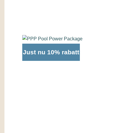
Just nu 10% rabatt