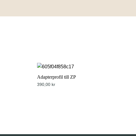
Adapterprofil till ZP
390,00
kr