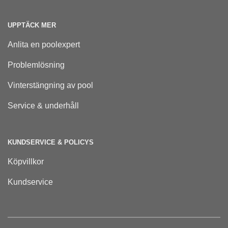
UPPTÄCK MER
Anlita en poolexpert
Problemlösning
Vinterstängning av pool
Service & underhåll
KUNDSERVICE & POLICYS
Köpvillkor
Kundservice