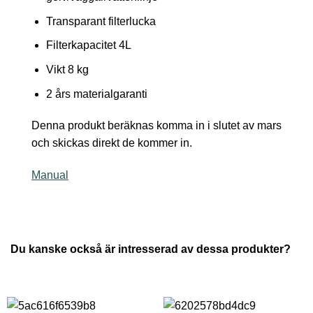
Transparant filterlucka
Filterkapacitet 4L
Vikt 8 kg
2 års materialgaranti
Denna produkt beräknas komma in i slutet av mars
och skickas direkt de kommer in.
Manual
Du kanske också är intresserad av dessa produkter?