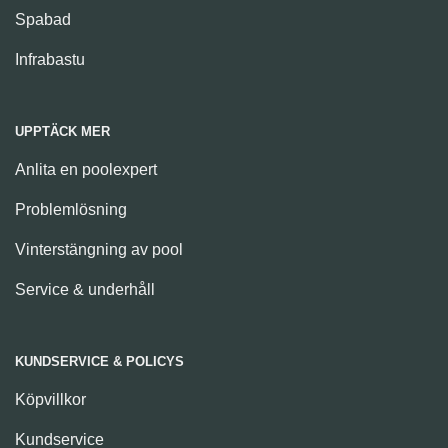
Spabad
Infrabastu
UPPTÄCK MER
Anlita en poolexpert
Problemlösning
Vinterstängning av pool
Service & underhåll
KUNDSERVICE & POLICYS
Köpvillkor
Kundservice