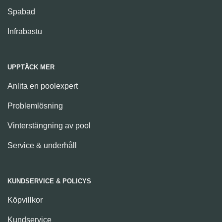
Spabad
Infrabastu
UPPTÄCK MER
Anlita en poolexpert
Problemlösning
Vinterstängning av pool
Service & underhåll
KUNDSERVICE & POLICYS
Köpvillkor
Kundservice