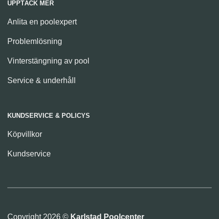
UPPTÄCK MER
Anlita en poolexpert
Problemlösning
Vinterstängning av pool
Service & underhåll
KUNDSERVICE & POLICYS
Köpvillkor
Kundservice
Copyright 2026 ©
Karlstad Poolcenter