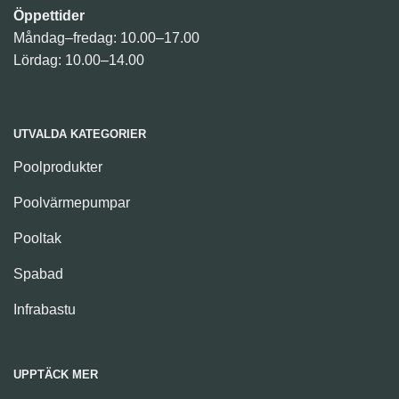
Öppettider
Måndag–fredag: 10.00–17.00
Lördag: 10.00–14.00
UTVALDA KATEGORIER
Poolprodukter
Poolvärmepumpar
Pooltak
Spabad
Infrabastu
UPPTÄCK MER