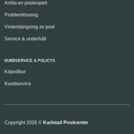
Anlita en poolexpert
Problemlösning
Vinterstängning av pool
Service & underhåll
KUNDSERVICE & POLICYS
Köpvillkor
Kundservice
Copyright 2026 ©
Karlstad Poolcenter