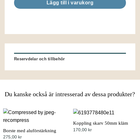
Lägg till i varukorg
Reservdelar och tillbehör
Du kanske också är intresserad av dessa produkter?
Koppling skarv 50mm kläm
170,00
kr
Borste med aluförstärkning
275,00
kr