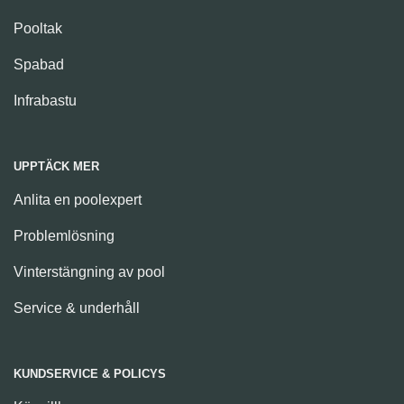
Pooltak
Spabad
Infrabastu
UPPTÄCK MER
Anlita en poolexpert
Problemlösning
Vinterstängning av pool
Service & underhåll
KUNDSERVICE & POLICYS