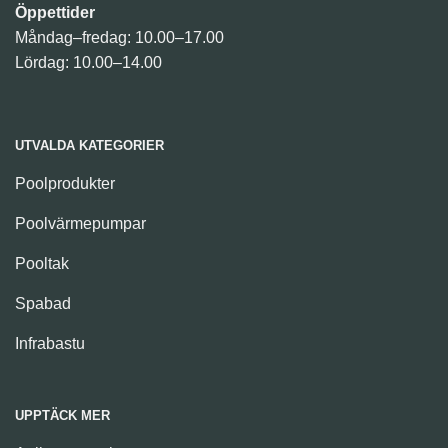
Öppettider
Måndag–fredag: 10.00–17.00
Lördag: 10.00–14.00
UTVALDA KATEGORIER
Poolprodukter
Poolvärmepumpar
Pooltak
Spabad
Infrabastu
UPPTÄCK MER