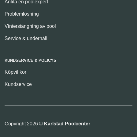
Anlita en poolexpert
Problemlösning
Vinterstängning av pool
Service & underhåll
KUNDSERVICE & POLICYS
Köpvillkor
Kundservice
Copyright 2026 ©
Karlstad Poolcenter