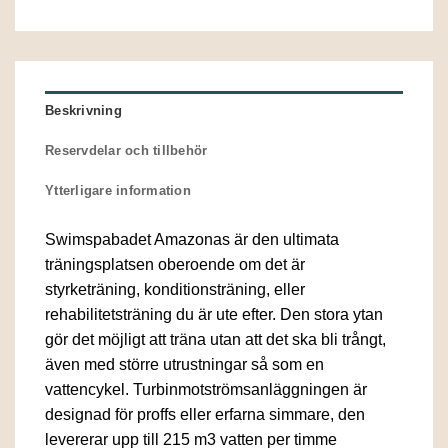
Beskrivning
Reservdelar och tillbehör
Ytterligare information
Swimspabadet Amazonas är den ultimata
träningsplatsen oberoende om det är
styrketräning, konditionsträning, eller
rehabilitetsträning du är ute efter. Den stora ytan
gör det möjligt att träna utan att det ska bli trångt,
även med större utrustningar så som en
vattencykel. Turbinmotströmsanläggningen är
designad för proffs eller erfarna simmare, den
levererar upp till 215 m3 vatten per timme