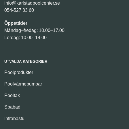
info@karlstadpoolcenter.se
054-527 33 60
Öppettider
Måndag–fredag: 10.00–17.00
Lördag: 10.00–14.00
UTVALDA KATEGORIER
Poolprodukter
Poolvärmepumpar
Pooltak
Spabad
Infrabastu