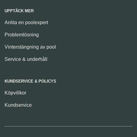
UPPTÄCK MER
Anlita en poolexpert
Problemlösning
Vinterstängning av pool
Service & underhåll
KUNDSERVICE & POLICYS
Köpvillkor
Kundservice