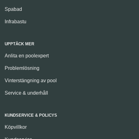
Spabad
Infrabastu
UPPTÄCK MER
Anlita en poolexpert
Problemlösning
Vinterstängning av pool
Service & underhåll
KUNDSERVICE & POLICYS
Köpvillkor