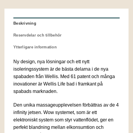
Beskrivning
Reservdelar och tillbehör
Ytterligare information
Ny design, nya lösningar och ett nytt
isoleringssystem är de bästa delarna i de nya
spabaden från Wellis. Med 61 patent och många
inovationer är Wellis Life bad i framkant på
spabads marknaden.
Den unika massageupplevelsen förbättras av de 4
infinity jetsen. Wow systemet, som är ett
elektroniskt system som styr vattenflödet, ger en
perfekt blandning mellan elkonsumtion och