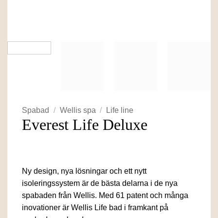
Spabad
/
Wellis spa
/
Life line
Everest Life Deluxe
Ny design, nya lösningar och ett nytt
isoleringssystem är de bästa delarna i de nya
spabaden från Wellis. Med 61 patent och många
inovationer är Wellis Life bad i framkant på