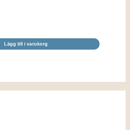
ängd
Lägg till i varukorg