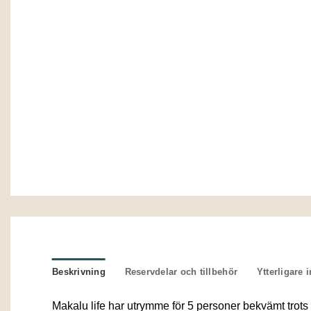
Beskrivning
Reservdelar och tillbehör
Ytterligare 
Makalu life har utrymme för 5 personer bekvämt trots 