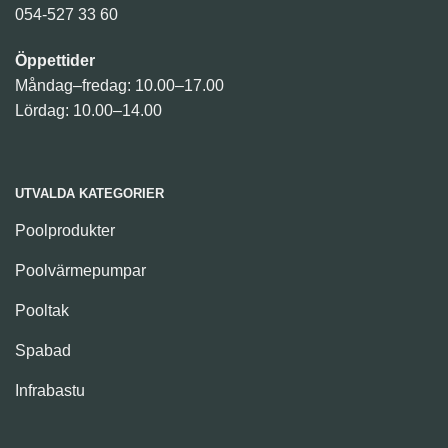
054-527 33 60
Öppettider
Måndag–fredag: 10.00–17.00
Lördag: 10.00–14.00
UTVALDA KATEGORIER
Poolprodukter
Poolvärmepumpar
Pooltak
Spabad
Infrabastu