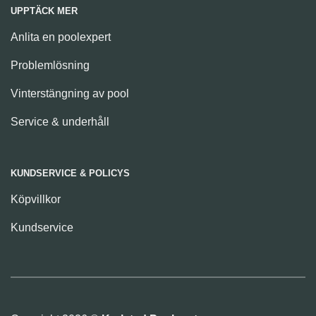
UPPTÄCK MER
Anlita en poolexpert
Problemlösning
Vinterstängning av pool
Service & underhåll
KUNDSERVICE & POLICYS
Köpvillkor
Kundservice