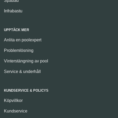
Spabad
Infrabastu
UPPTÄCK MER
Anlita en poolexpert
Problemlösning
Vinterstängning av pool
Service & underhåll
KUNDSERVICE & POLICYS
Köpvillkor
Kundservice