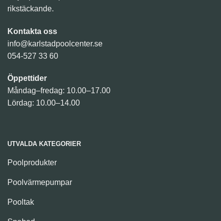
rikstäckande.
Kontakta oss
info@karlstadpoolcenter.se
054-527 33 60
Öppettider
Måndag–fredag: 10.00–17.00
Lördag: 10.00–14.00
UTVALDA KATEGORIER
Poolprodukter
Poolvärmepumpar
Pooltak