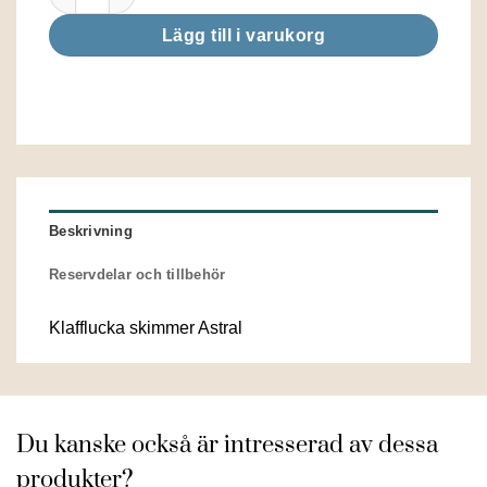
Lägg till i varukorg
Beskrivning
Reservdelar och tillbehör
Klafflucka skimmer Astral
Du kanske också är intresserad av dessa
produkter?