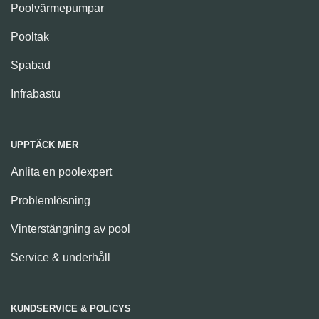
Poolvärmepumpar
Pooltak
Spabad
Infrabastu
UPPTÄCK MER
Anlita en poolexpert
Problemlösning
Vinterstängning av pool
Service & underhåll
KUNDSERVICE & POLICYS