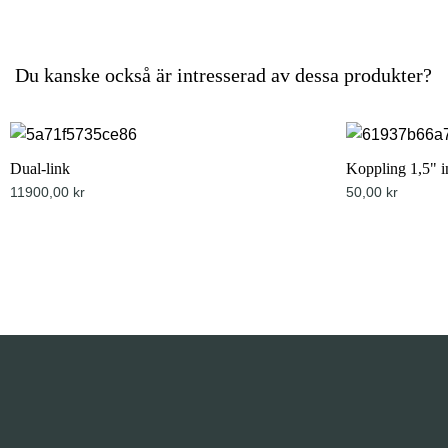
Du kanske också är intresserad av dessa produkter?
Dual-link
Koppling 1,5" i
11900,00
kr
50,00
kr