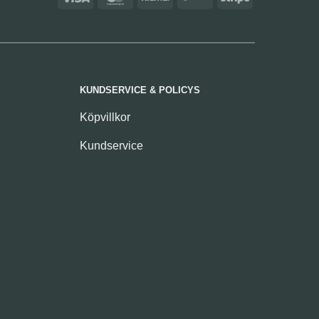
(SE)
KUNDSERVICE & POLICYS
Köpvillkor
Kundservice