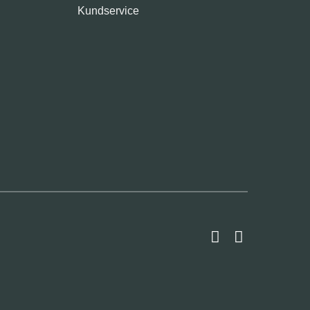
Kundservice