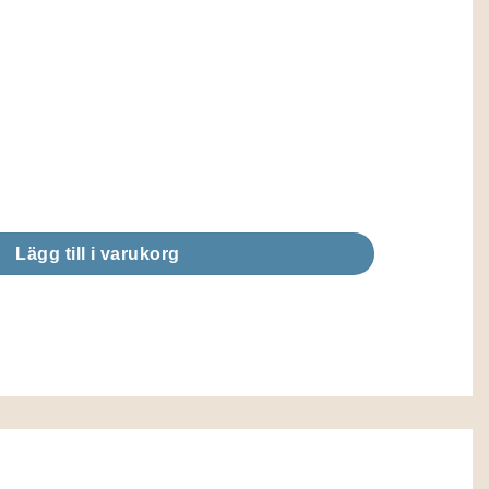
ngd
Lägg till i varukorg