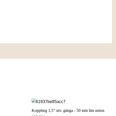
Koppling 1,5" utv. gänga - 50 mm lim union