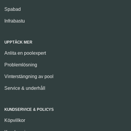
Spabad
Infrabastu
UPPTÄCK MER
Anlita en poolexpert
Problemlösning
Vinterstängning av pool
Service & underhåll
KUNDSERVICE & POLICYS
Köpvillkor