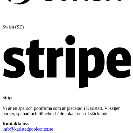
Swish (SE)
Stripe
Vi är en spa och poolfirma som är placerad i Karlstad. Vi säljer
pooler, spabad och tillbehör både lokalt och rikstäckande.
Kontakta oss
info@karlstadpoolcenter.se