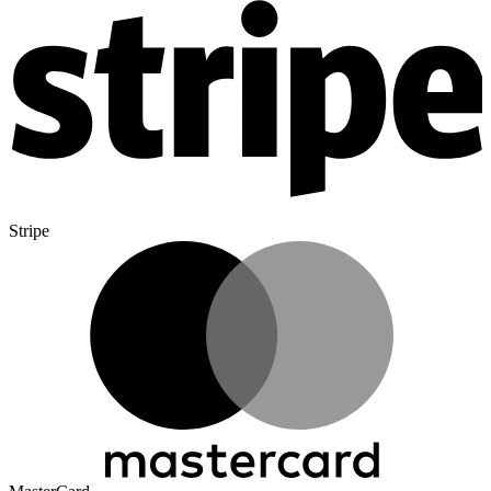
Stripe