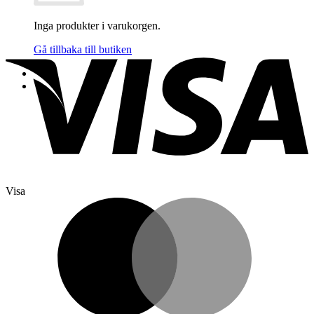
Inga produkter i varukorgen.
Gå tillbaka till butiken
Visa