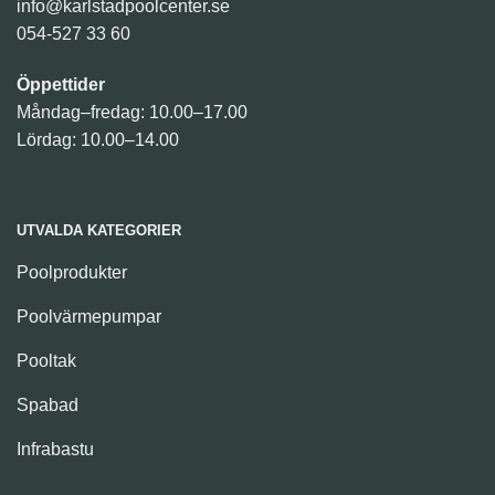
info@karlstadpoolcenter.se
054-527 33 60
Öppettider
Måndag–fredag: 10.00–17.00
Lördag: 10.00–14.00
UTVALDA KATEGORIER
Poolprodukter
Poolvärmepumpar
Pooltak
Spabad
Infrabastu