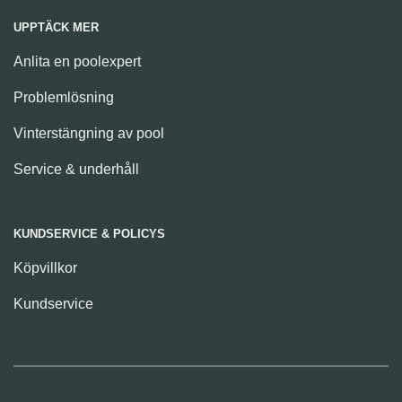
UPPTÄCK MER
Anlita en poolexpert
Problemlösning
Vinterstängning av pool
Service & underhåll
KUNDSERVICE & POLICYS
Köpvillkor
Kundservice