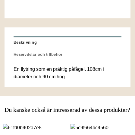
Beskrivning
Reservdelar och tillbehör
En flytring som en präktig påfågel. 108cm i
diameter och 90 cm hög.
Du kanske också är intresserad av dessa produkter?