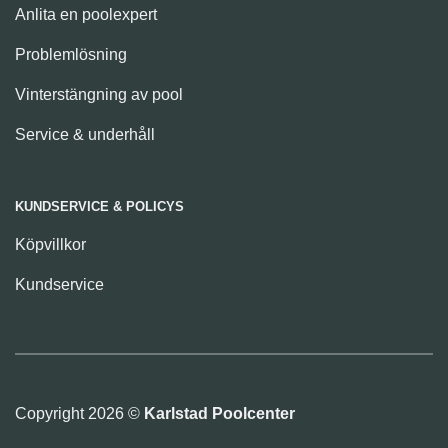
Anlita en poolexpert
Problemlösning
Vinterstängning av pool
Service & underhåll
KUNDSERVICE & POLICYS
Köpvillkor
Kundservice
Copyright 2026 ©
Karlstad Poolcenter