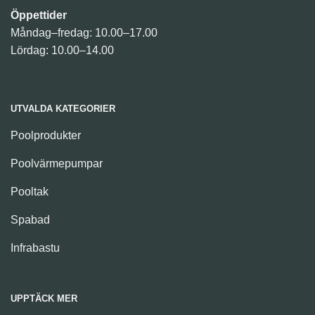
Öppettider
Måndag–fredag: 10.00–17.00
Lördag: 10.00–14.00
UTVALDA KATEGORIER
Poolprodukter
Poolvärmepumpar
Pooltak
Spabad
Infrabastu
UPPTÄCK MER