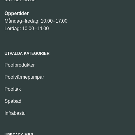
Öppettider
Måndag–fredag: 10.00–17.00
Lördag: 10.00–14.00
UTVALDA KATEGORIER
Poolprodukter
Poolvärmepumpar
Pooltak
Spabad
Infrabastu
UPPTÄCK MER