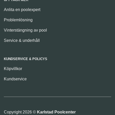
Anlita en poolexpert
Problemlösning
Vinterstängning av pool
Service & underhåll
KUNDSERVICE & POLICYS
Köpvillkor
Kundservice
Copyright 2026 ©
Karlstad Poolcenter