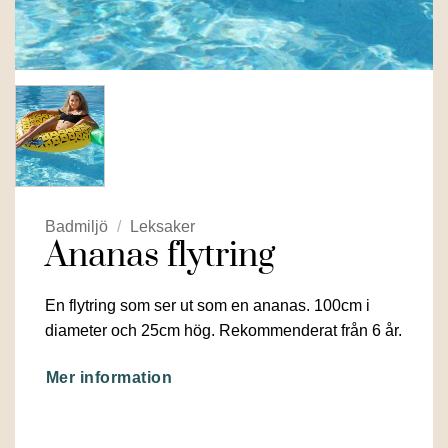
Badmiljö
/
Leksaker
Ananas flytring
En flytring som ser ut som en ananas. 100cm i
diameter och 25cm hög. Rekommenderat från 6 år.
Mer information