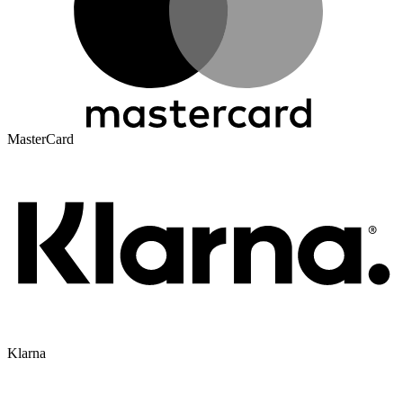
MasterCard
Klarna