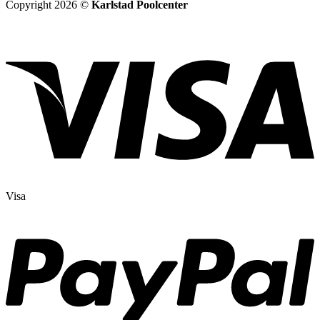
Copyright 2026 ©
Karlstad Poolcenter
Visa