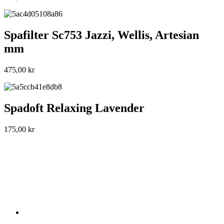
Spafilter Sc753 Jazzi, Wellis, Artesian
mm
475,00
kr
Spadoft Relaxing Lavender
175,00
kr