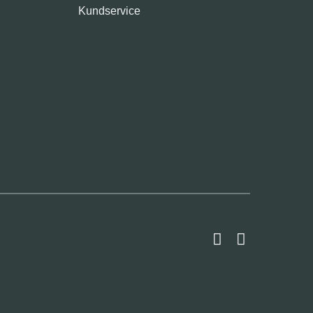
Kundservice