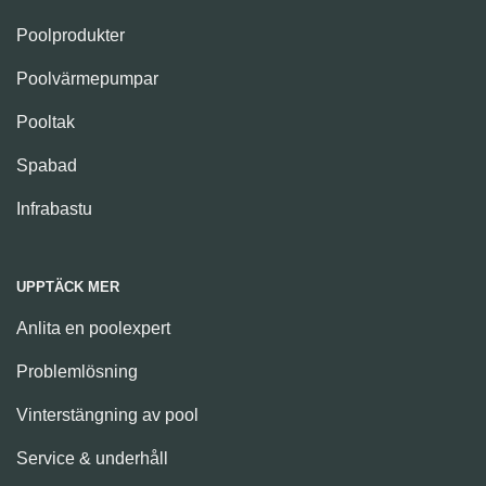
Poolprodukter
Poolvärmepumpar
Pooltak
Spabad
Infrabastu
UPPTÄCK MER
Anlita en poolexpert
Problemlösning
Vinterstängning av pool
Service & underhåll