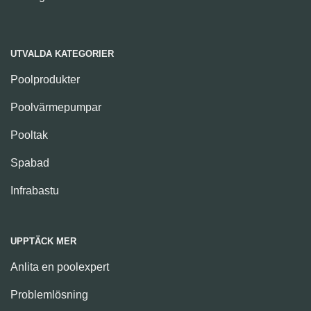
UTVALDA KATEGORIER
Poolprodukter
Poolvärmepumpar
Pooltak
Spabad
Infrabastu
UPPTÄCK MER
Anlita en poolexpert
Problemlösning