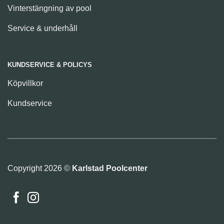
Vinterstängning av pool
Service & underhåll
KUNDSERVICE & POLICYS
Köpvillkor
Kundservice
Copyright 2026 ©
Karlstad Poolcenter