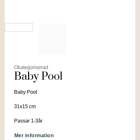
Okategoriserad
Baby Pool
Baby Pool
31x15 cm
Passar 1-3år
Mer information