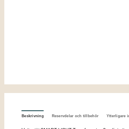
Beskrivning
Reservdelar och tillbehör
Ytterligare 