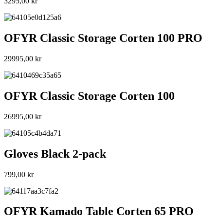
3295,00
kr
OFYR Classic Storage Corten 100 PRO
29995,00
kr
OFYR Classic Storage Corten 100
26995,00
kr
Gloves Black 2-pack
799,00
kr
OFYR Kamado Table Corten 65 PRO