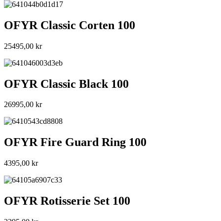
OFYR Classic Corten 100
25495,00
kr
OFYR Classic Black 100
26995,00
kr
OFYR Fire Guard Ring 100
4395,00
kr
OFYR Rotisserie Set 100