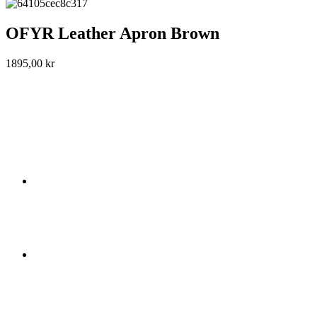
OFYR Leather Apron Brown
1895,00
kr