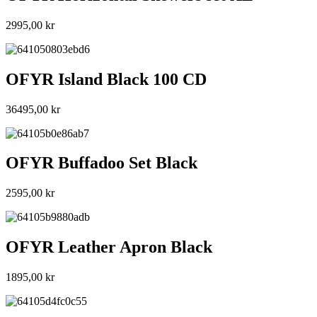
2995,00
kr
OFYR Island Black 100 CD
36495,00
kr
OFYR Buffadoo Set Black
2595,00
kr
OFYR Leather Apron Black
1895,00
kr