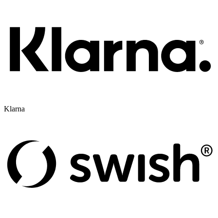
Klarna