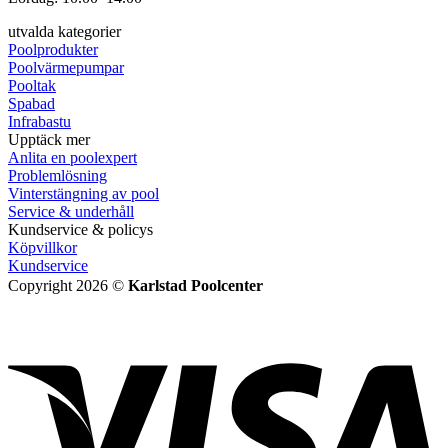
utvalda kategorier
Poolprodukter
Poolvärmepumpar
Pooltak
Spabad
Infrabastu
Upptäck mer
Anlita en poolexpert
Problemlösning
Vinterstängning av pool
Service & underhåll
Kundservice & policys
Köpvillkor
Kundservice
Copyright 2026 ©
Karlstad Poolcenter