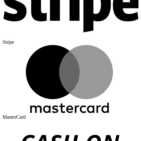
Stripe
MasterCard