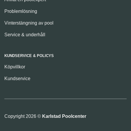
Problemlösning
Vinterstängning av pool
Service & underhåll
KUNDSERVICE & POLICYS
Köpvillkor
Kundservice
Copyright 2026 ©
Karlstad Poolcenter