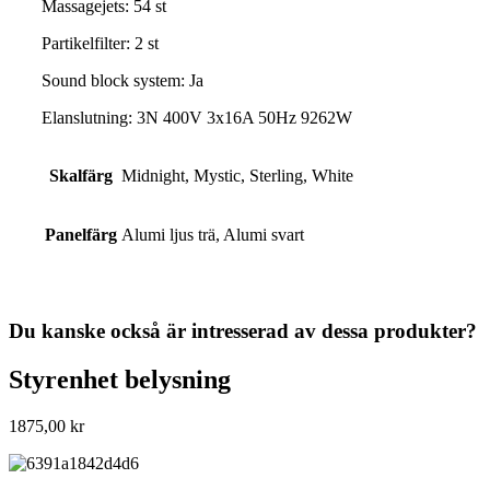
Massagejets: 54 st
Partikelfilter: 2 st
Sound block system: Ja
Elanslutning: 3N 400V 3x16A 50Hz 9262W
Skalfärg
Midnight, Mystic, Sterling, White
Panelfärg
Alumi ljus trä, Alumi svart
Du kanske också är intresserad av dessa produkter?
Styrenhet belysning
1875,00
kr