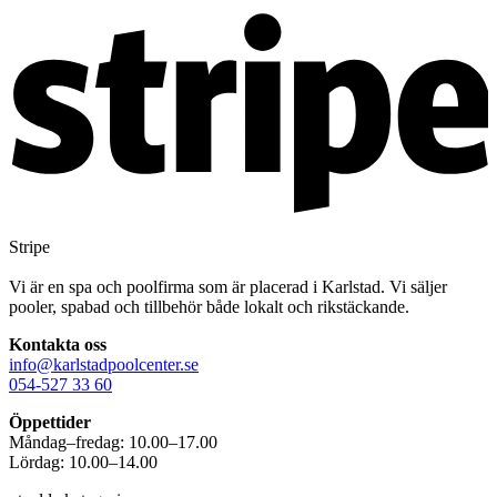
Stripe
Vi är en spa och poolfirma som är placerad i Karlstad. Vi säljer
pooler, spabad och tillbehör både lokalt och rikstäckande.
Kontakta oss
info@karlstadpoolcenter.se
054-527 33 60
Öppettider
Måndag–fredag: 10.00–17.00
Lördag: 10.00–14.00