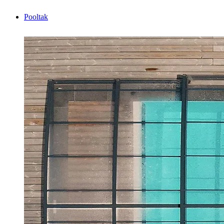
Pooltak