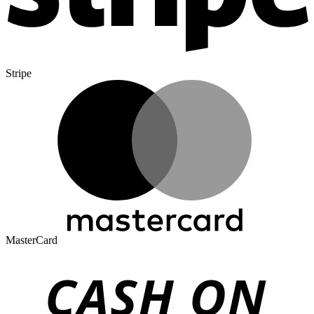
Stripe
MasterCard