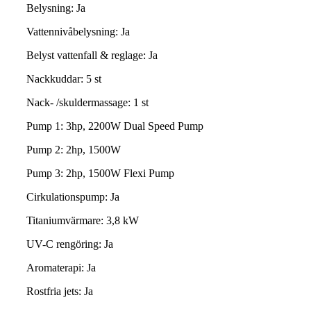
Belysning: Ja
Vattennivåbelysning: Ja
Belyst vattenfall & reglage: Ja
Nackkuddar: 5 st
Nack- /skuldermassage: 1 st
Pump 1: 3hp, 2200W Dual Speed Pump
Pump 2: 2hp, 1500W
Pump 3: 2hp, 1500W Flexi Pump
Cirkulationspump: Ja
Titaniumvärmare: 3,8 kW
UV-C rengöring: Ja
Aromaterapi: Ja
Rostfria jets: Ja