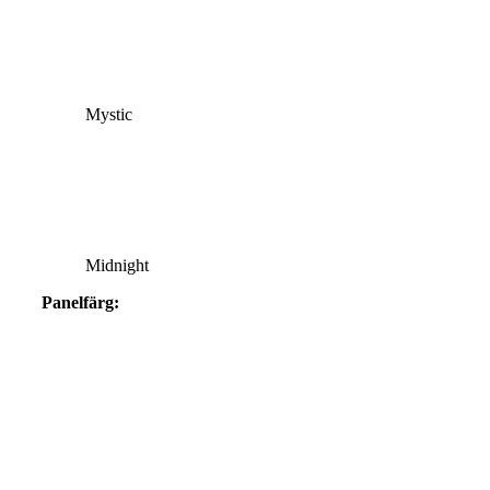
Mystic
Midnight
Panelfärg: