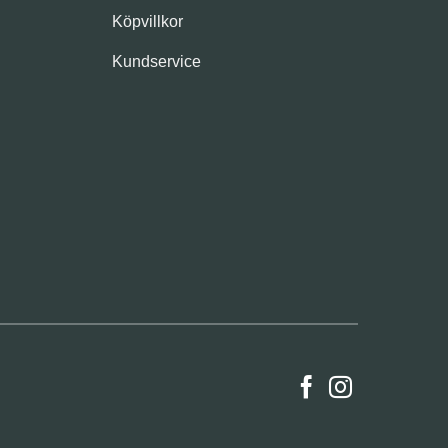
Köpvillkor
Kundservice