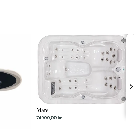
Mars
74900,00
kr