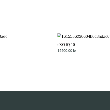
eXO iQ 10
19900,00
kr