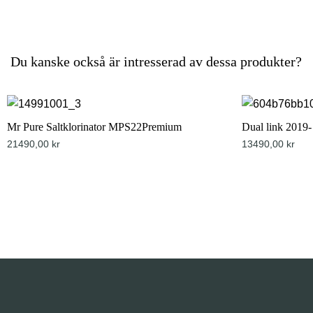
Du kanske också är intresserad av dessa produkter?
Mr Pure Saltklorinator MPS22Premium
Dual link 2019-
21490,00
kr
13490,00
kr