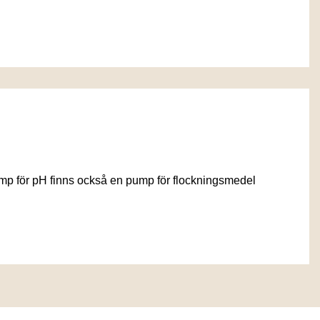
ump för pH finns också en pump för flockningsmedel