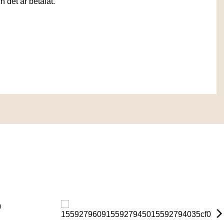
 det är betalat.