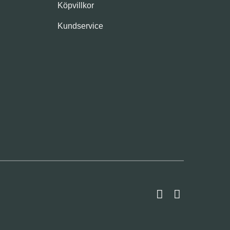
Köpvillkor
Kundservice