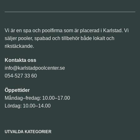
Vi är en spa och poolfirma som är placerad i Karlstad. Vi
säljer pooler, spabad och tillbehör både lokalt och
rikstäckande.
Kontakta oss
info@karlstadpoolcenter.se
054-527 33 60
Öppettider
Måndag–fredag: 10.00–17.00
Lördag: 10.00–14.00
UTVALDA KATEGORIER