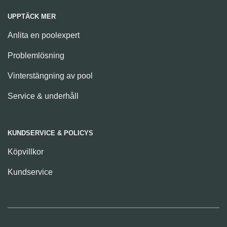
UPPTÄCK MER
Anlita en poolexpert
Problemlösning
Vinterstängning av pool
Service & underhåll
KUNDSERVICE & POLICYS
Köpvillkor
Kundservice