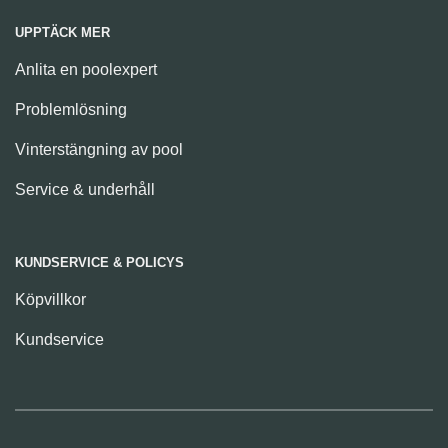
UPPTÄCK MER
Anlita en poolexpert
Problemlösning
Vinterstängning av pool
Service & underhåll
KUNDSERVICE & POLICYS
Köpvillkor
Kundservice